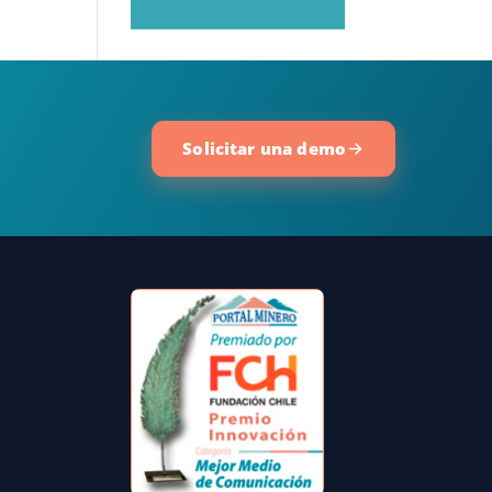
Solicitar una demo