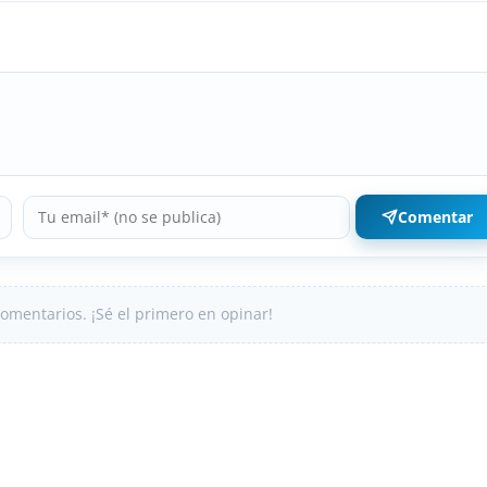
Comentar
omentarios. ¡Sé el primero en opinar!