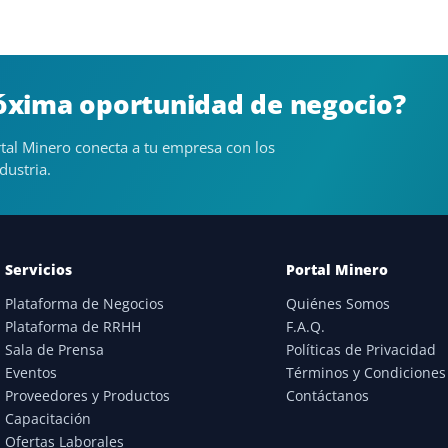
róxima oportunidad de negocio?
tal Minero conecta a tu empresa con los
dustria.
Servicios
Portal Minero
Plataforma de Negocios
Quiénes Somos
Plataforma de RRHH
F.A.Q.
Sala de Prensa
Políticas de Privacidad
Eventos
Términos y Condiciones
Proveedores y Productos
Contáctanos
Capacitación
Ofertas Laborales