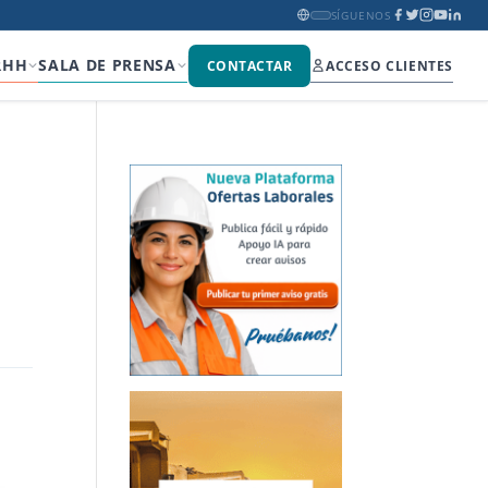
SÍGUENOS
RHH
SALA DE PRENSA
CONTACTAR
ACCESO CLIENTES