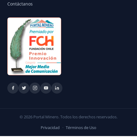
Contáctanos
© 2026 Portal Minero. Todos los derechos reservados.
Privacidad
·
Términos de Uso