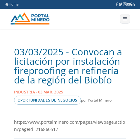
Home
03/03/2025 - Convocan a
licitación por instalación
fireproofing en refinería
de la región del Biobío
INDUSTRIA · 03 MAR. 2025
por Portal Minero
OPORTUNIDADES DE NEGOCIOS
https://www.portalminero.com/pages/viewpage.actio
n?pageId=216860517