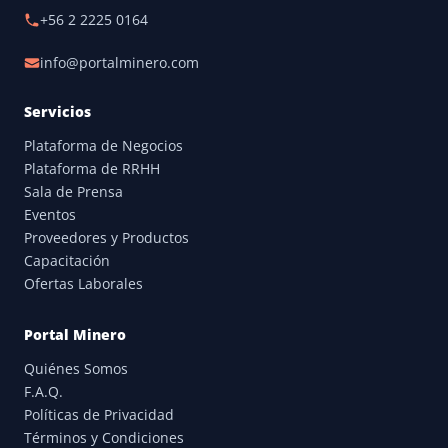
+56 2 2225 0164
info@portalminero.com
Servicios
Plataforma de Negocios
Plataforma de RRHH
Sala de Prensa
Eventos
Proveedores y Productos
Capacitación
Ofertas Laborales
Portal Minero
Quiénes Somos
F.A.Q.
Políticas de Privacidad
Términos y Condiciones