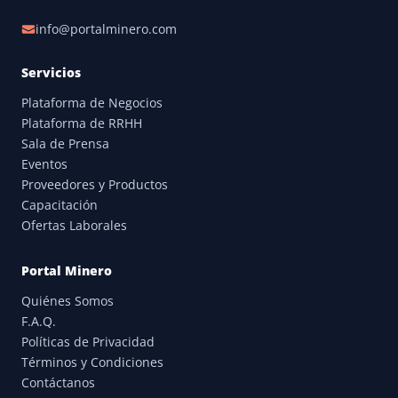
info@portalminero.com
Servicios
Plataforma de Negocios
Plataforma de RRHH
Sala de Prensa
Eventos
Proveedores y Productos
Capacitación
Ofertas Laborales
Portal Minero
Quiénes Somos
F.A.Q.
Políticas de Privacidad
Términos y Condiciones
Contáctanos