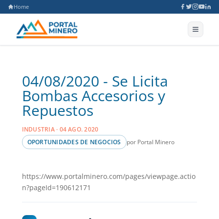
Home
04/08/2020 - Se Licita
Bombas Accesorios y
Repuestos
INDUSTRIA · 04 AGO. 2020
por Portal Minero
OPORTUNIDADES DE NEGOCIOS
https://www.portalminero.com/pages/viewpage.actio
n?pageId=190612171