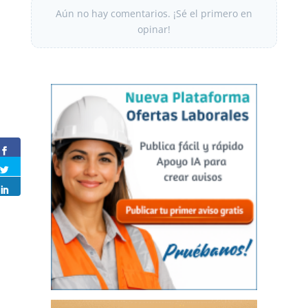
Aún no hay comentarios. ¡Sé el primero en
opinar!