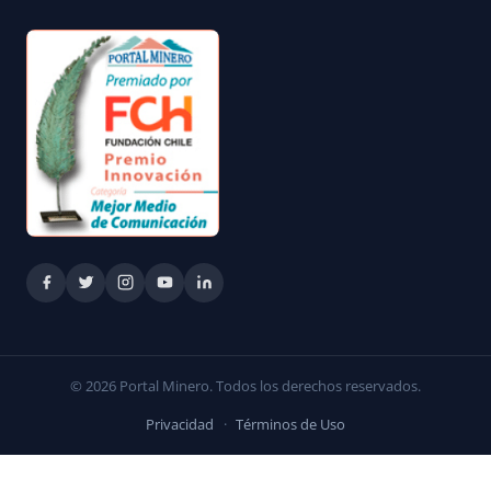
© 2026 Portal Minero. Todos los derechos reservados.
Privacidad
·
Términos de Uso