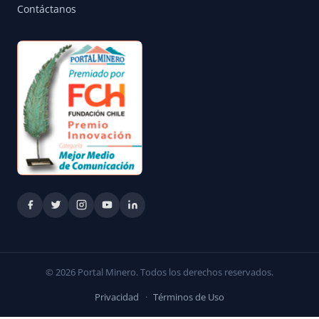
Contáctanos
© 2026 Portal Minero. Todos los derechos reservados.
Privacidad
·
Términos de Uso