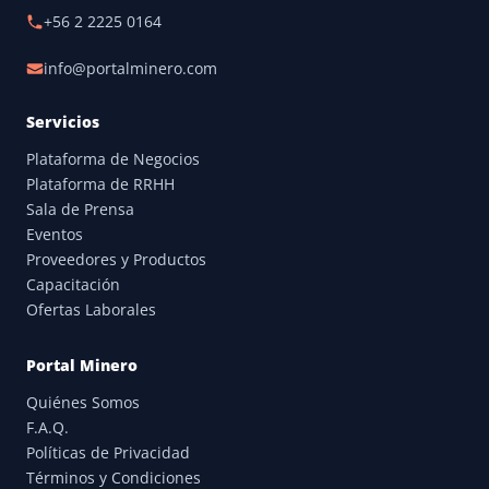
+56 2 2225 0164
info@portalminero.com
Servicios
Plataforma de Negocios
Plataforma de RRHH
Sala de Prensa
Eventos
Proveedores y Productos
Capacitación
Ofertas Laborales
Portal Minero
Quiénes Somos
F.A.Q.
Políticas de Privacidad
Términos y Condiciones