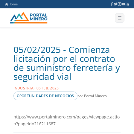
Home
05/02/2025 - Comienza
licitación por el contrato
de suministro ferretería y
seguridad vial
INDUSTRIA · 05 FEB. 2025
por Portal Minero
OPORTUNIDADES DE NEGOCIOS
https://www.portalminero.com/pages/viewpage.actio
n?pageId=216211687