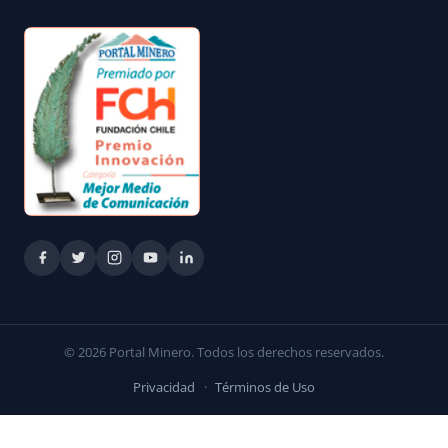
© 2026 Portal Minero. Todos los derechos reservados.
Privacidad
·
Términos de Uso