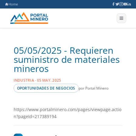
Home
05/05/2025 - Requieren
suministro de materiales
mineros
INDUSTRIA · 05 MAY. 2025
por Portal Minero
OPORTUNIDADES DE NEGOCIOS
https://www.portalminero.com/pages/viewpage.actio
n?pageId=217389194