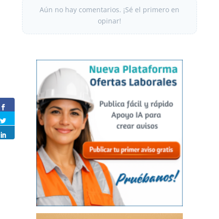
Aún no hay comentarios. ¡Sé el primero en
opinar!