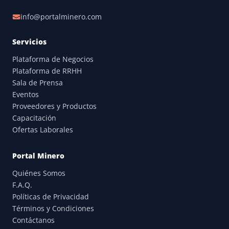
info@portalminero.com
Servicios
Plataforma de Negocios
Plataforma de RRHH
Sala de Prensa
Eventos
Proveedores y Productos
Capacitación
Ofertas Laborales
Portal Minero
Quiénes Somos
F.A.Q.
Políticas de Privacidad
Términos y Condiciones
Contáctanos