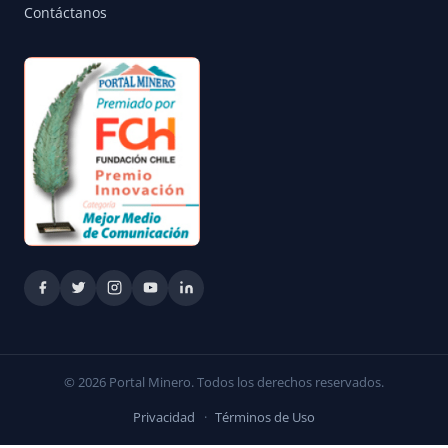
Contáctanos
© 2026 Portal Minero. Todos los derechos reservados.
Privacidad
·
Términos de Uso