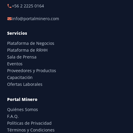
+56 2 2225 0164
info@portalminero.com
Servicios
Plataforma de Negocios
Plataforma de RRHH
Sala de Prensa
Eventos
Proveedores y Productos
Capacitación
Ofertas Laborales
Portal Minero
Quiénes Somos
F.A.Q.
Políticas de Privacidad
Términos y Condiciones