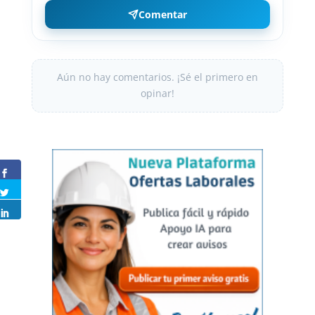
Comentar
Aún no hay comentarios. ¡Sé el primero en
opinar!