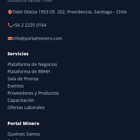
industria desde 1999.
Fidel Oteíza 1953 Of. 202, Providencia, Santiago - Chile
+56 2 2225 0164
info@portalminero.com
Servicios
Plataforma de Negocios
Plataforma de RRHH
Sala de Prensa
Eventos
Proveedores y Productos
Capacitación
Ofertas Laborales
Portal Minero
Quiénes Somos