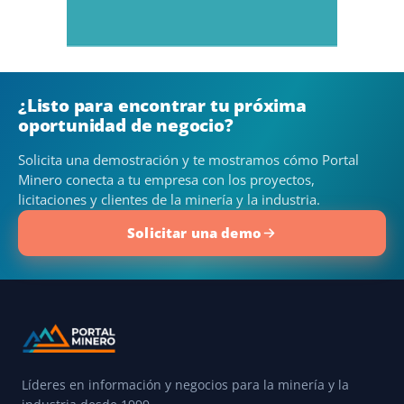
¿Listo para encontrar tu próxima
oportunidad de negocio?
Solicita una demostración y te mostramos cómo Portal
Minero conecta a tu empresa con los proyectos,
licitaciones y clientes de la minería y la industria.
Solicitar una demo
Líderes en información y negocios para la minería y la