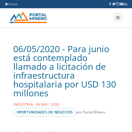
Home
06/05/2020 - Para junio
está contemplado
llamado a licitación de
infraestructura
hospitalaria por USD 130
millones
INDUSTRIA · 06 MAY. 2020
por Portal Minero
OPORTUNIDADES DE NEGOCIOS