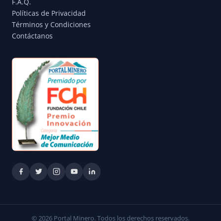
F.A.Q.
Políticas de Privacidad
Términos y Condiciones
Contáctanos
© 2026 Portal Minero. Todos los derechos reservados.