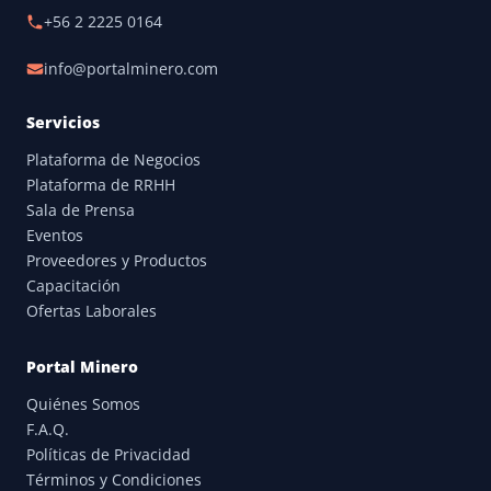
+56 2 2225 0164
info@portalminero.com
Servicios
Plataforma de Negocios
Plataforma de RRHH
Sala de Prensa
Eventos
Proveedores y Productos
Capacitación
Ofertas Laborales
Portal Minero
Quiénes Somos
F.A.Q.
Políticas de Privacidad
Términos y Condiciones