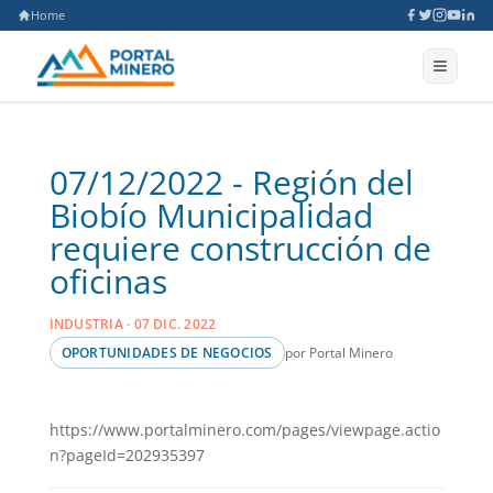
Home
07/12/2022 - Región del
Biobío Municipalidad
requiere construcción de
oficinas
INDUSTRIA · 07 DIC. 2022
por Portal Minero
OPORTUNIDADES DE NEGOCIOS
https://www.portalminero.com/pages/viewpage.actio
n?pageId=202935397