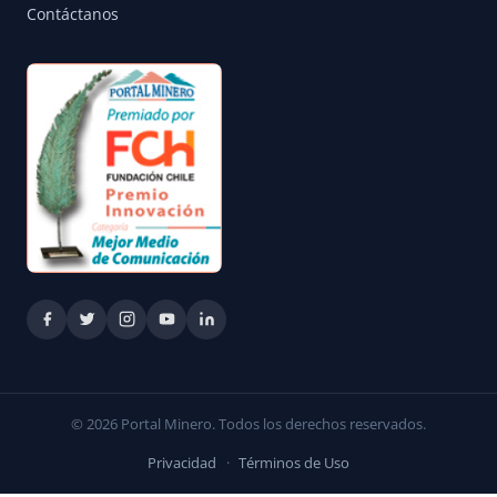
Contáctanos
© 2026 Portal Minero. Todos los derechos reservados.
Privacidad
·
Términos de Uso