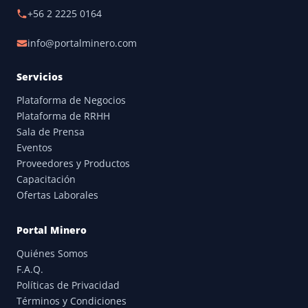
+56 2 2225 0164
info@portalminero.com
Servicios
Plataforma de Negocios
Plataforma de RRHH
Sala de Prensa
Eventos
Proveedores y Productos
Capacitación
Ofertas Laborales
Portal Minero
Quiénes Somos
F.A.Q.
Políticas de Privacidad
Términos y Condiciones