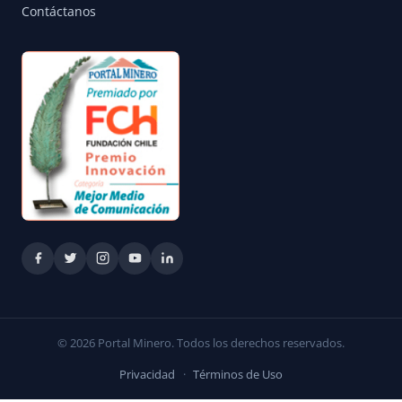
Contáctanos
© 2026 Portal Minero. Todos los derechos reservados.
Privacidad
·
Términos de Uso