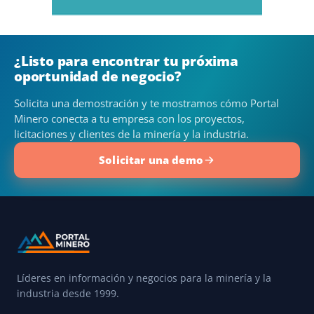
¿Listo para encontrar tu próxima
oportunidad de negocio?
Solicita una demostración y te mostramos cómo Portal
Minero conecta a tu empresa con los proyectos,
licitaciones y clientes de la minería y la industria.
Solicitar una demo
Líderes en información y negocios para la minería y la
industria desde 1999.