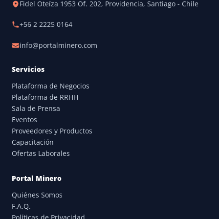
Fidel Oteíza 1953 Of. 202, Providencia, Santiago - Chile
+56 2 2225 0164
info@portalminero.com
Servicios
Plataforma de Negocios
Plataforma de RRHH
Sala de Prensa
Eventos
Proveedores y Productos
Capacitación
Ofertas Laborales
Portal Minero
Quiénes Somos
F.A.Q.
Políticas de Privacidad