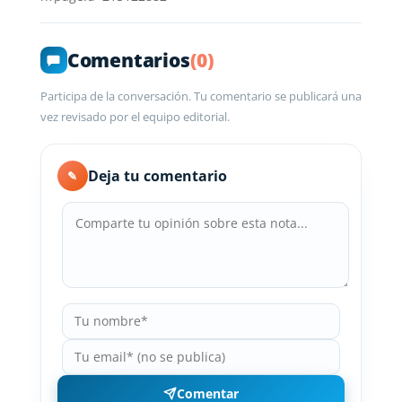
Comentarios
(0)
Participa de la conversación. Tu comentario se publicará una
vez revisado por el equipo editorial.
Deja tu comentario
✎
Comentar