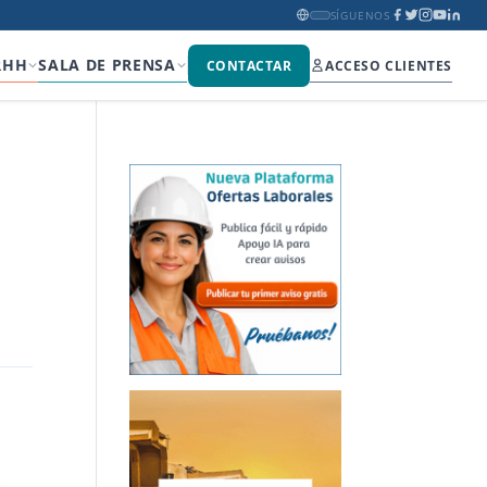
SÍGUENOS
RHH
SALA DE PRENSA
CONTACTAR
ACCESO CLIENTES