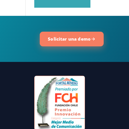
Solicitar una demo