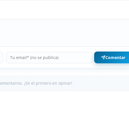
Comentar
omentarios. ¡Sé el primero en opinar!