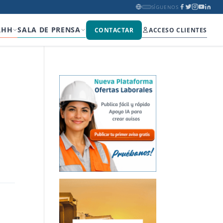
SÍGUENOS
RHH
SALA DE PRENSA
CONTACTAR
ACCESO CLIENTES