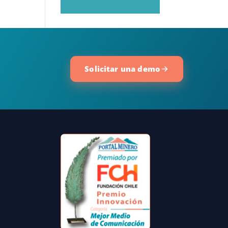
Solicitar una demo