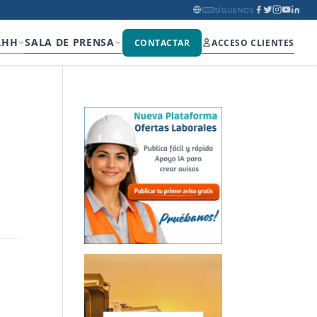
SÍGUENOS
RHH
SALA DE PRENSA
CONTACTAR
ACCESO CLIENTES