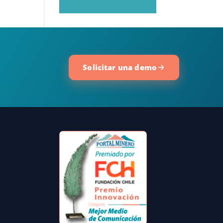
Solicitar una demo