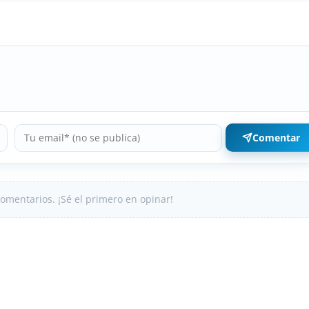
Comentar
omentarios. ¡Sé el primero en opinar!