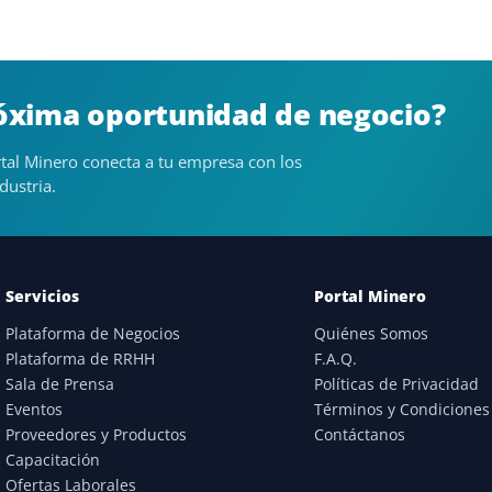
róxima oportunidad de negocio?
tal Minero conecta a tu empresa con los
dustria.
Servicios
Portal Minero
Plataforma de Negocios
Quiénes Somos
Plataforma de RRHH
F.A.Q.
Sala de Prensa
Políticas de Privacidad
Eventos
Términos y Condiciones
Proveedores y Productos
Contáctanos
Capacitación
Ofertas Laborales