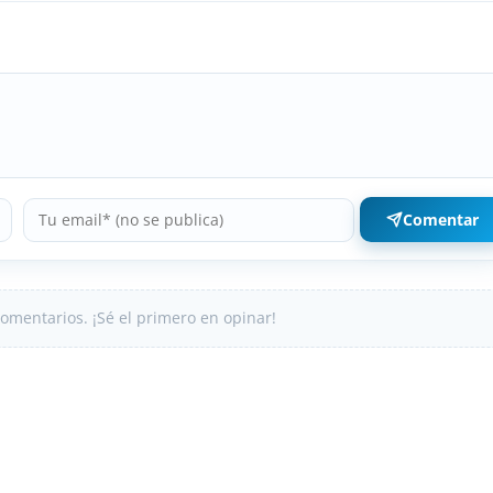
Comentar
omentarios. ¡Sé el primero en opinar!