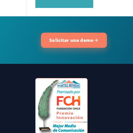
Solicitar una demo