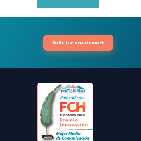
Solicitar una demo