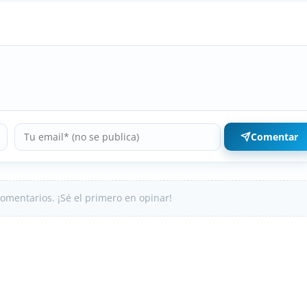
Comentar
omentarios. ¡Sé el primero en opinar!