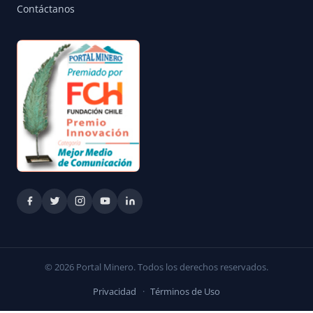
Contáctanos
© 2026 Portal Minero. Todos los derechos reservados.
Privacidad
·
Términos de Uso