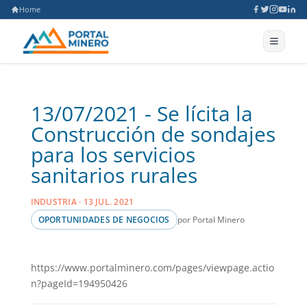
Home
13/07/2021 - Se lícita la
Construcción de sondajes
para los servicios
sanitarios rurales
INDUSTRIA · 13 JUL. 2021
por Portal Minero
OPORTUNIDADES DE NEGOCIOS
https://www.portalminero.com/pages/viewpage.actio
n?pageId=194950426