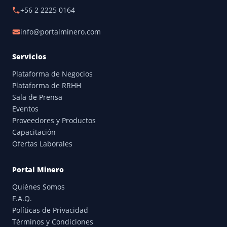
+56 2 2225 0164
info@portalminero.com
Servicios
Plataforma de Negocios
Plataforma de RRHH
Sala de Prensa
Eventos
Proveedores y Productos
Capacitación
Ofertas Laborales
Portal Minero
Quiénes Somos
F.A.Q.
Políticas de Privacidad
Términos y Condiciones