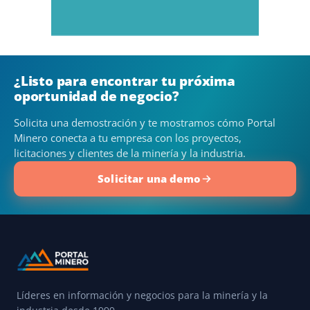
¿Listo para encontrar tu próxima
oportunidad de negocio?
Solicita una demostración y te mostramos cómo Portal
Minero conecta a tu empresa con los proyectos,
licitaciones y clientes de la minería y la industria.
Solicitar una demo
Líderes en información y negocios para la minería y la