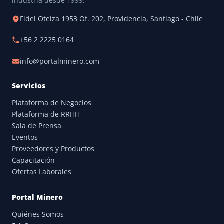
industria desde 1999.
Fidel Oteíza 1953 Of. 202, Providencia, Santiago - Chile
+56 2 2225 0164
info@portalminero.com
Servicios
Plataforma de Negocios
Plataforma de RRHH
Sala de Prensa
Eventos
Proveedores y Productos
Capacitación
Ofertas Laborales
Portal Minero
Quiénes Somos