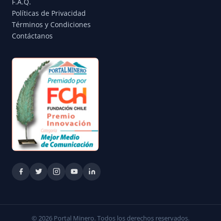
F.A.Q.
Políticas de Privacidad
Términos y Condiciones
Contáctanos
© 2026 Portal Minero. Todos los derechos reservados.