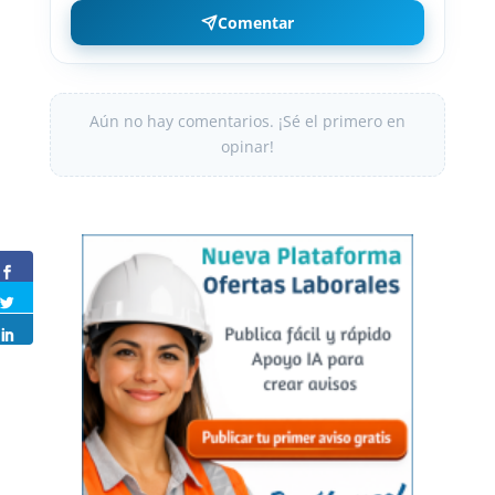
Comentar
Aún no hay comentarios. ¡Sé el primero en
opinar!