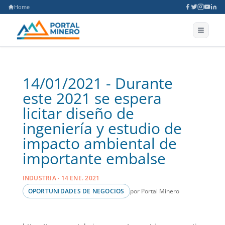
Home
14/01/2021 - Durante
este 2021 se espera
licitar diseño de
ingeniería y estudio de
impacto ambiental de
importante embalse
INDUSTRIA · 14 ENE. 2021
por Portal Minero
OPORTUNIDADES DE NEGOCIOS