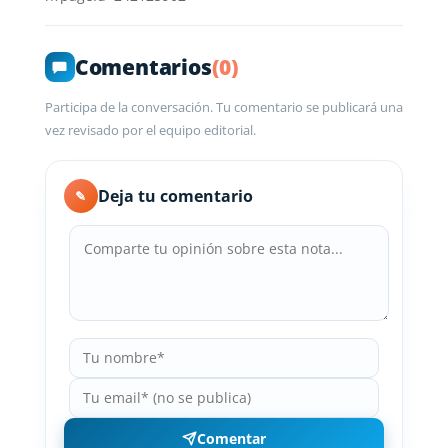
Comentarios
(0)
Participa de la conversación. Tu comentario se publicará una
vez revisado por el equipo editorial.
Deja tu comentario
✎
Comentar