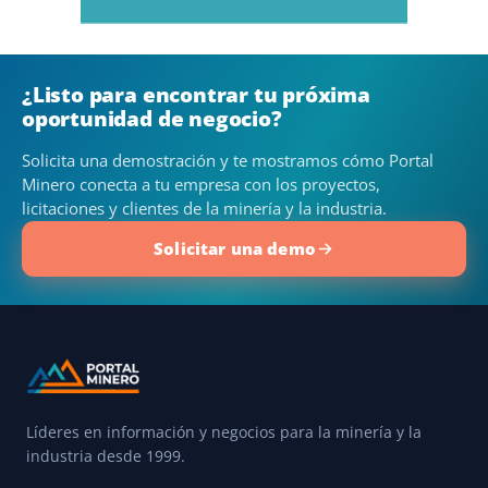
¿Listo para encontrar tu próxima
oportunidad de negocio?
Solicita una demostración y te mostramos cómo Portal
Minero conecta a tu empresa con los proyectos,
licitaciones y clientes de la minería y la industria.
Solicitar una demo
Líderes en información y negocios para la minería y la
industria desde 1999.