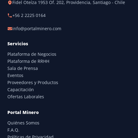
Fidel Oteíza 1953 Of. 202, Providencia, Santiago - Chile
+56 2 2225 0164
info@portalminero.com
Servicios
Plataforma de Negocios
Plataforma de RRHH
Sala de Prensa
Eventos
Proveedores y Productos
Capacitación
Ofertas Laborales
Portal Minero
Quiénes Somos
F.A.Q.
Políticas de Privacidad