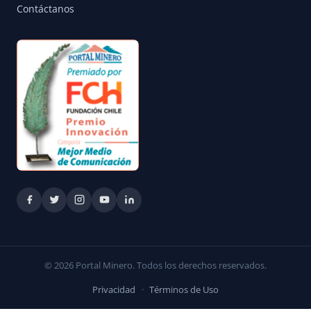
Contáctanos
© 2026 Portal Minero. Todos los derechos reservados.
Privacidad
·
Términos de Uso