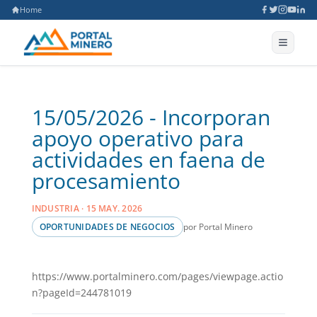
Home
15/05/2026 - Incorporan
apoyo operativo para
actividades en faena de
procesamiento
INDUSTRIA · 15 MAY. 2026
por Portal Minero
OPORTUNIDADES DE NEGOCIOS
https://www.portalminero.com/pages/viewpage.actio
n?pageId=244781019