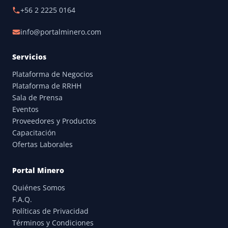
+56 2 2225 0164
info@portalminero.com
Servicios
Plataforma de Negocios
Plataforma de RRHH
Sala de Prensa
Eventos
Proveedores y Productos
Capacitación
Ofertas Laborales
Portal Minero
Quiénes Somos
F.A.Q.
Políticas de Privacidad
Términos y Condiciones