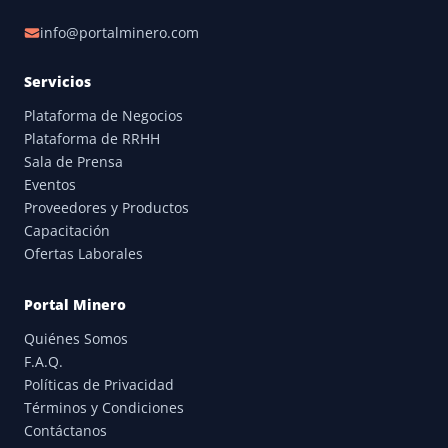
info@portalminero.com
Servicios
Plataforma de Negocios
Plataforma de RRHH
Sala de Prensa
Eventos
Proveedores y Productos
Capacitación
Ofertas Laborales
Portal Minero
Quiénes Somos
F.A.Q.
Políticas de Privacidad
Términos y Condiciones
Contáctanos