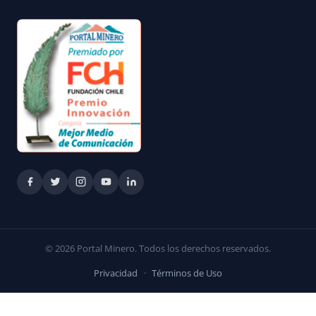
© 2026 Portal Minero. Todos los derechos reservados.
Privacidad
·
Términos de Uso