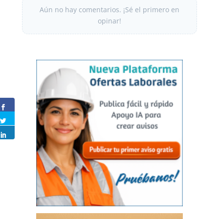
Aún no hay comentarios. ¡Sé el primero en
opinar!