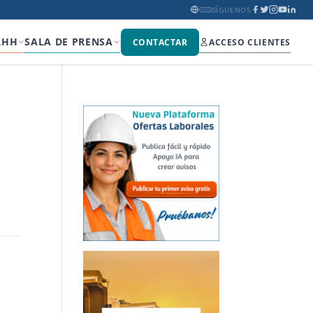
SÍGUENOS
RHH
SALA DE PRENSA
CONTACTAR
ACCESO CLIENTES