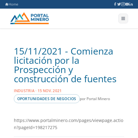
Home
15/11/2021 - Comienza
licitación por la
Prospección y
construcción de fuentes
INDUSTRIA · 15 NOV. 2021
por Portal Minero
OPORTUNIDADES DE NEGOCIOS
https://www.portalminero.com/pages/viewpage.actio
n?pageId=198217275