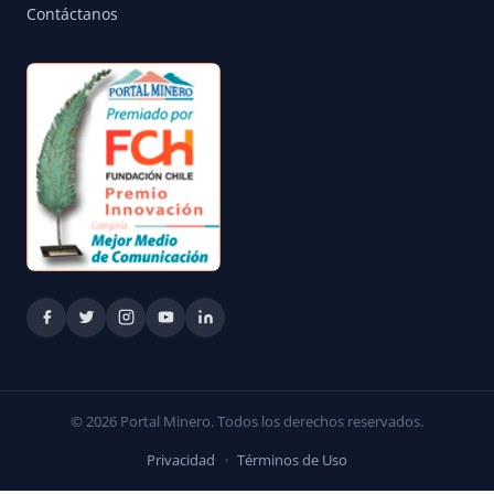
Contáctanos
© 2026 Portal Minero. Todos los derechos reservados.
Privacidad
·
Términos de Uso