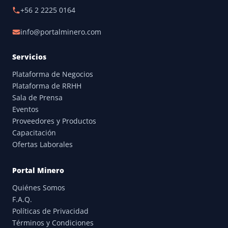
+56 2 2225 0164
info@portalminero.com
Servicios
Plataforma de Negocios
Plataforma de RRHH
Sala de Prensa
Eventos
Proveedores y Productos
Capacitación
Ofertas Laborales
Portal Minero
Quiénes Somos
F.A.Q.
Políticas de Privacidad
Términos y Condiciones