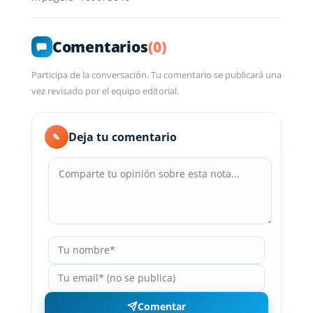
Comentarios
(0)
Participa de la conversación. Tu comentario se publicará una
vez revisado por el equipo editorial.
Deja tu comentario
✎
Comentar