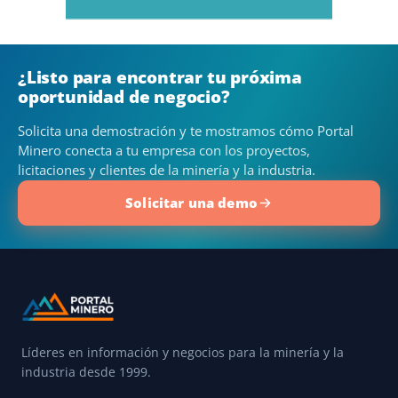
¿Listo para encontrar tu próxima
oportunidad de negocio?
Solicita una demostración y te mostramos cómo Portal
Minero conecta a tu empresa con los proyectos,
licitaciones y clientes de la minería y la industria.
Solicitar una demo
Líderes en información y negocios para la minería y la
industria desde 1999.