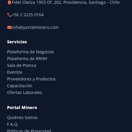
Fidel Oteíza 1953 Of. 202, Providencia, Santiago - Chile
+56 2 2225 0164
info@portalminero.com
Servicios
Plataforma de Negocios
Plataforma de RRHH
Sala de Prensa
Eventos
Proveedores y Productos
Capacitación
Ofertas Laborales
Portal Minero
Quiénes Somos
F.A.Q.
Políticas de Privacidad