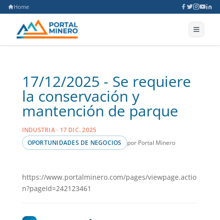
Home
17/12/2025 - Se requiere
la conservación y
mantención de parque
INDUSTRIA · 17 DIC. 2025
por Portal Minero
OPORTUNIDADES DE NEGOCIOS
https://www.portalminero.com/pages/viewpage.actio
n?pageId=242123461