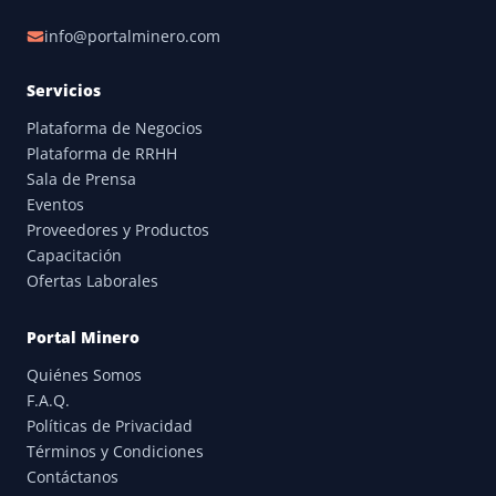
info@portalminero.com
Servicios
Plataforma de Negocios
Plataforma de RRHH
Sala de Prensa
Eventos
Proveedores y Productos
Capacitación
Ofertas Laborales
Portal Minero
Quiénes Somos
F.A.Q.
Políticas de Privacidad
Términos y Condiciones
Contáctanos