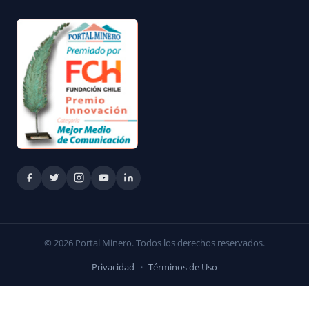
© 2026 Portal Minero. Todos los derechos reservados.
Privacidad
·
Términos de Uso