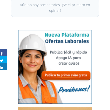
Aún no hay comentarios. ¡Sé el primero en
opinar!