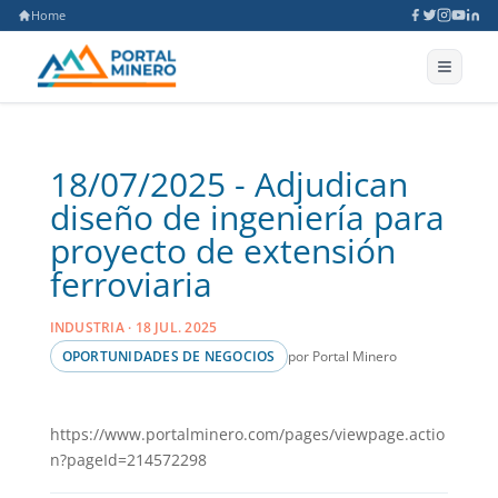
Home
18/07/2025 - Adjudican
diseño de ingeniería para
proyecto de extensión
ferroviaria
INDUSTRIA · 18 JUL. 2025
por Portal Minero
OPORTUNIDADES DE NEGOCIOS
https://www.portalminero.com/pages/viewpage.actio
n?pageId=214572298