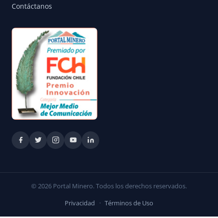
Contáctanos
© 2026 Portal Minero. Todos los derechos reservados.
Privacidad
·
Términos de Uso