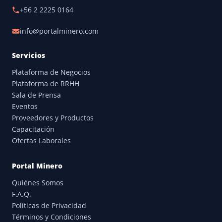
+56 2 2225 0164
info@portalminero.com
Servicios
Plataforma de Negocios
Plataforma de RRHH
Sala de Prensa
Eventos
Proveedores y Productos
Capacitación
Ofertas Laborales
Portal Minero
Quiénes Somos
F.A.Q.
Políticas de Privacidad
Términos y Condiciones