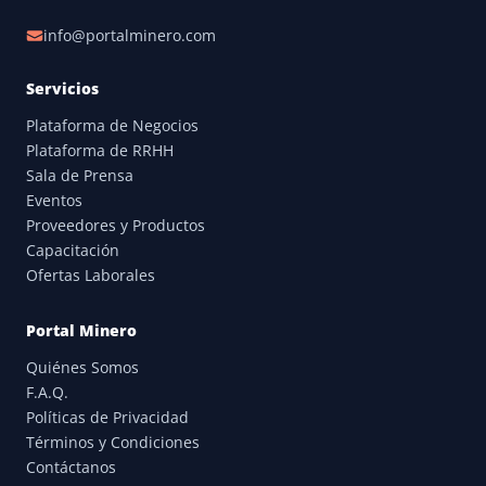
info@portalminero.com
Servicios
Plataforma de Negocios
Plataforma de RRHH
Sala de Prensa
Eventos
Proveedores y Productos
Capacitación
Ofertas Laborales
Portal Minero
Quiénes Somos
F.A.Q.
Políticas de Privacidad
Términos y Condiciones
Contáctanos