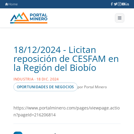
Home
18/12/2024 - Licitan
reposición de CESFAM en
la Región del Biobío
INDUSTRIA · 18 DIC. 2024
por Portal Minero
OPORTUNIDADES DE NEGOCIOS
https://www.portalminero.com/pages/viewpage.actio
n?pageId=216206814