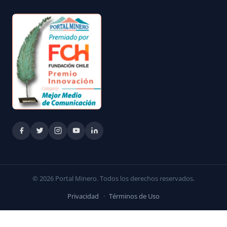
© 2026 Portal Minero. Todos los derechos reservados.
Privacidad
·
Términos de Uso