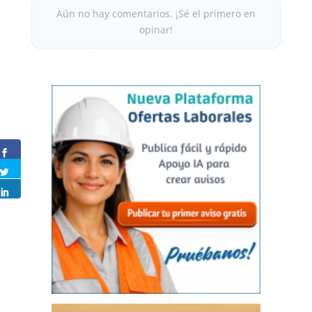
Aún no hay comentarios. ¡Sé el primero en
opinar!