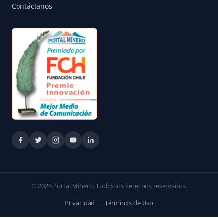
Contáctanos
© 2026 Portal Minero. Todos los derechos reservados.
Privacidad
·
Términos de Uso