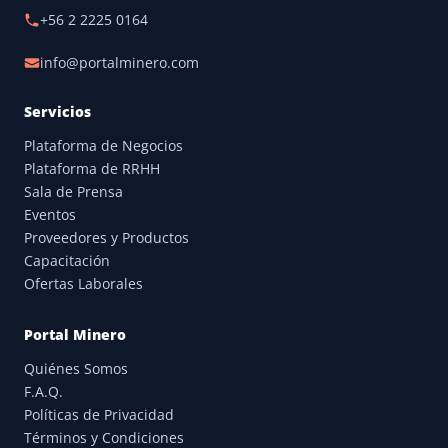
+56 2 2225 0164
info@portalminero.com
Servicios
Plataforma de Negocios
Plataforma de RRHH
Sala de Prensa
Eventos
Proveedores y Productos
Capacitación
Ofertas Laborales
Portal Minero
Quiénes Somos
F.A.Q.
Políticas de Privacidad
Términos y Condiciones