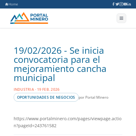
Home
19/02/2026 - Se inicia
convocatoria para el
mejoramiento cancha
municipal
INDUSTRIA · 19 FEB. 2026
por Portal Minero
OPORTUNIDADES DE NEGOCIOS
https://www.portalminero.com/pages/viewpage.actio
n?pageId=243761582