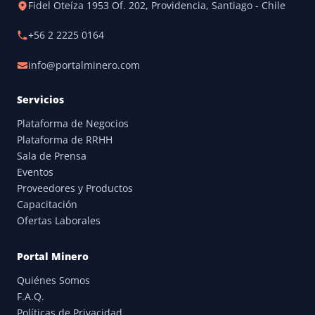
Fidel Oteíza 1953 Of. 202, Providencia, Santiago - Chile
+56 2 2225 0164
info@portalminero.com
Servicios
Plataforma de Negocios
Plataforma de RRHH
Sala de Prensa
Eventos
Proveedores y Productos
Capacitación
Ofertas Laborales
Portal Minero
Quiénes Somos
F.A.Q.
Políticas de Privacidad