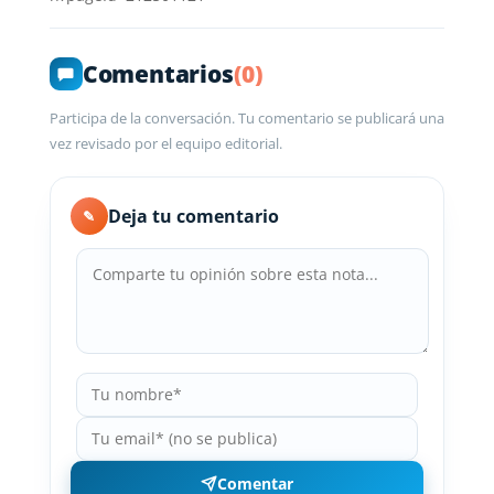
Comentarios
(0)
Participa de la conversación. Tu comentario se publicará una
vez revisado por el equipo editorial.
Deja tu comentario
✎
Comentar