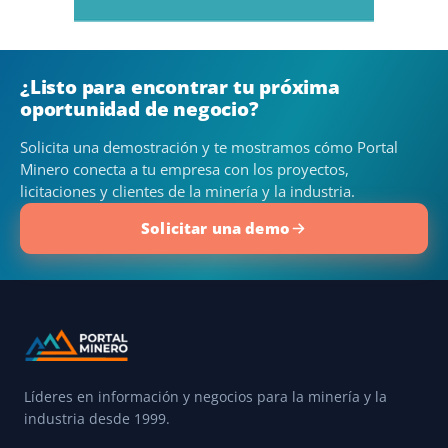
¿Listo para encontrar tu próxima
oportunidad de negocio?
Solicita una demostración y te mostramos cómo Portal
Minero conecta a tu empresa con los proyectos,
licitaciones y clientes de la minería y la industria.
Solicitar una demo
Líderes en información y negocios para la minería y la
industria desde 1999.