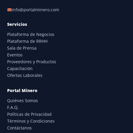
info@portalminero.com
Servicios
Plataforma de Negocios
Plataforma de RRHH
Sala de Prensa
Eventos
Proveedores y Productos
Capacitación
Ofertas Laborales
Portal Minero
Quiénes Somos
F.A.Q.
Políticas de Privacidad
Términos y Condiciones
Contáctanos