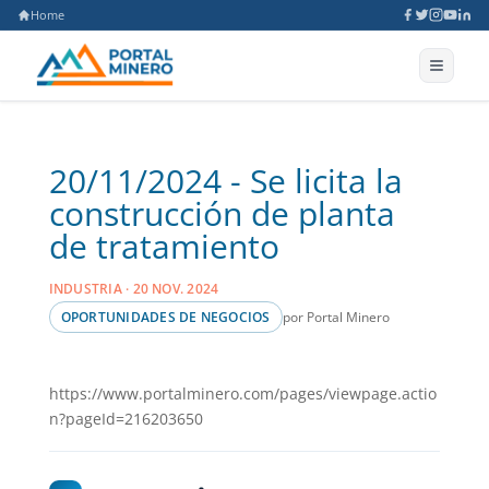
Home
20/11/2024 - Se licita la
construcción de planta
de tratamiento
INDUSTRIA · 20 NOV. 2024
por Portal Minero
OPORTUNIDADES DE NEGOCIOS
https://www.portalminero.com/pages/viewpage.actio
n?pageId=216203650