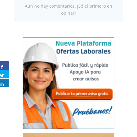
Aún no hay comentarios. ¡Sé el primero en
opinar!