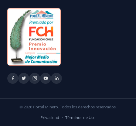
© 2026 Portal Minero. Todos los derechos reservados.
Privacidad
·
Términos de Uso