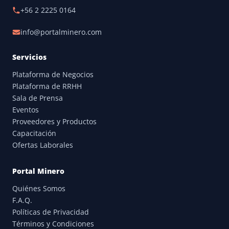
+56 2 2225 0164
info@portalminero.com
Servicios
Plataforma de Negocios
Plataforma de RRHH
Sala de Prensa
Eventos
Proveedores y Productos
Capacitación
Ofertas Laborales
Portal Minero
Quiénes Somos
F.A.Q.
Políticas de Privacidad
Términos y Condiciones