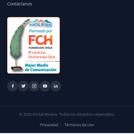
Contáctanos
© 2026 Portal Minero. Todos los derechos reservados.
Privacidad
·
Términos de Uso