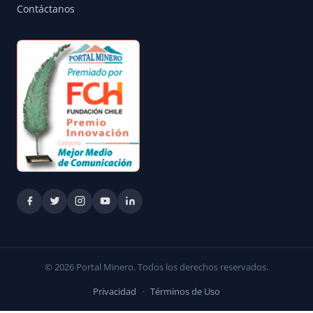
Contáctanos
© 2026 Portal Minero. Todos los derechos reservados.
Privacidad
·
Términos de Uso