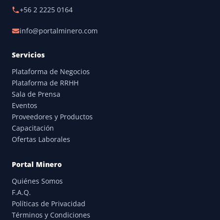
+56 2 2225 0164
info@portalminero.com
Servicios
Plataforma de Negocios
Plataforma de RRHH
Sala de Prensa
Eventos
Proveedores y Productos
Capacitación
Ofertas Laborales
Portal Minero
Quiénes Somos
F.A.Q.
Políticas de Privacidad
Términos y Condiciones