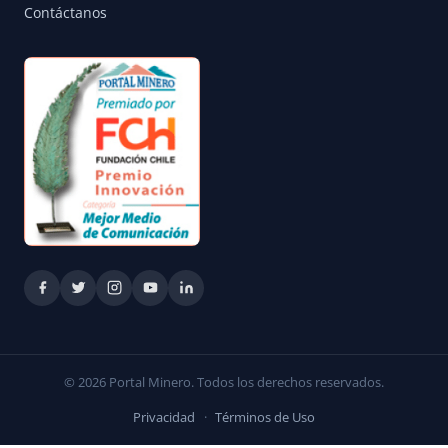
Contáctanos
© 2026 Portal Minero. Todos los derechos reservados.
Privacidad
·
Términos de Uso