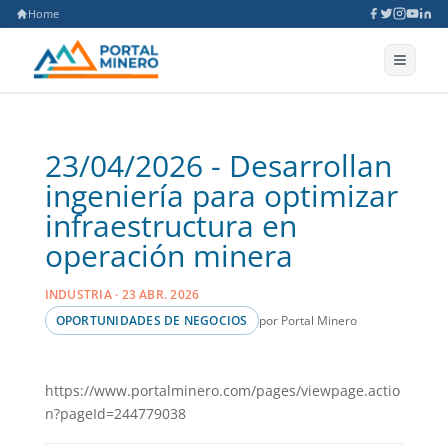
Home
23/04/2026 - Desarrollan
ingeniería para optimizar
infraestructura en
operación minera
INDUSTRIA · 23 ABR. 2026
por Portal Minero
OPORTUNIDADES DE NEGOCIOS
https://www.portalminero.com/pages/viewpage.actio
n?pageId=244779038