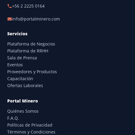
+56 2 2225 0164
info@portalminero.com
Servicios
Plataforma de Negocios
Plataforma de RRHH
Sala de Prensa
Eventos
Proveedores y Productos
Capacitación
Ofertas Laborales
Portal Minero
Quiénes Somos
F.A.Q.
Políticas de Privacidad
Términos y Condiciones