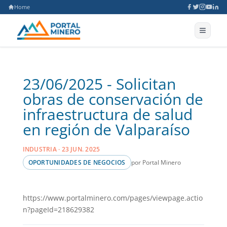
Home
23/06/2025 - Solicitan
obras de conservación de
infraestructura de salud
en región de Valparaíso
INDUSTRIA · 23 JUN. 2025
por Portal Minero
OPORTUNIDADES DE NEGOCIOS
https://www.portalminero.com/pages/viewpage.actio
n?pageId=218629382