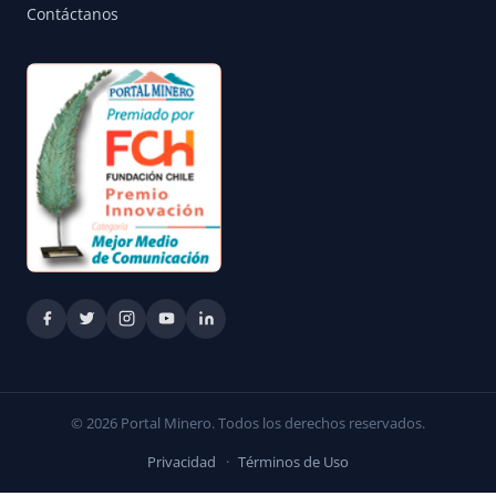
Contáctanos
© 2026 Portal Minero. Todos los derechos reservados.
Privacidad
·
Términos de Uso