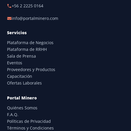
+56 2 2225 0164
info@portalminero.com
Servicios
Plataforma de Negocios
Plataforma de RRHH
Sala de Prensa
Eventos
Proveedores y Productos
Capacitación
Ofertas Laborales
Portal Minero
Quiénes Somos
F.A.Q.
Políticas de Privacidad
Términos y Condiciones