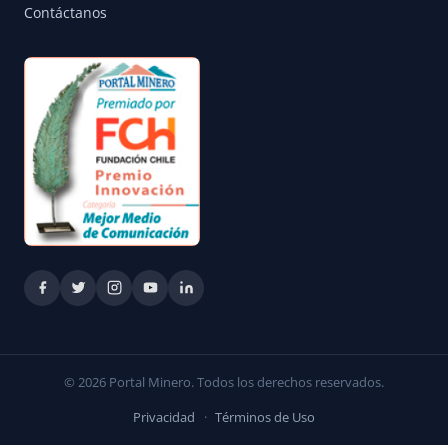
Contáctanos
© 2026 Portal Minero. Todos los derechos reservados.
Privacidad
·
Términos de Uso