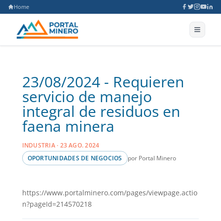
Home
23/08/2024 - Requieren
servicio de manejo
integral de residuos en
faena minera
INDUSTRIA · 23 AGO. 2024
por Portal Minero
OPORTUNIDADES DE NEGOCIOS
https://www.portalminero.com/pages/viewpage.actio
n?pageId=214570218