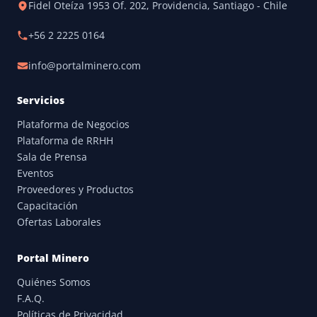
Fidel Oteíza 1953 Of. 202, Providencia, Santiago - Chile
+56 2 2225 0164
info@portalminero.com
Servicios
Plataforma de Negocios
Plataforma de RRHH
Sala de Prensa
Eventos
Proveedores y Productos
Capacitación
Ofertas Laborales
Portal Minero
Quiénes Somos
F.A.Q.
Políticas de Privacidad