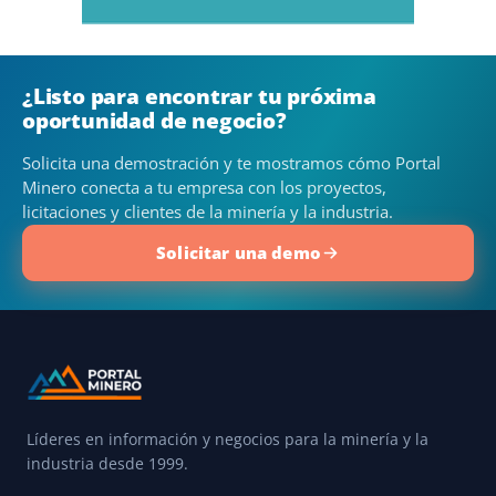
¿Listo para encontrar tu próxima
oportunidad de negocio?
Solicita una demostración y te mostramos cómo Portal
Minero conecta a tu empresa con los proyectos,
licitaciones y clientes de la minería y la industria.
Solicitar una demo
Líderes en información y negocios para la minería y la
industria desde 1999.