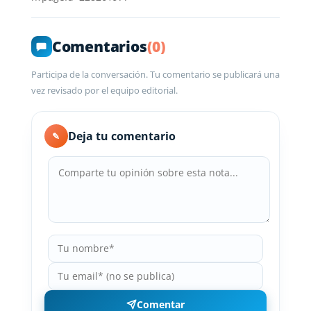
Comentarios
(0)
Participa de la conversación. Tu comentario se publicará una
vez revisado por el equipo editorial.
Deja tu comentario
✎
Comentar