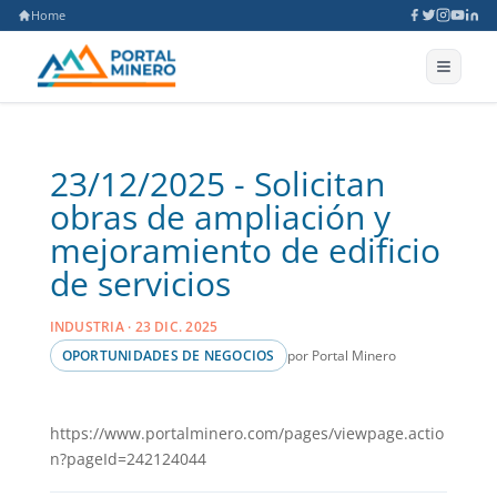
Home
23/12/2025 - Solicitan
obras de ampliación y
mejoramiento de edificio
de servicios
INDUSTRIA · 23 DIC. 2025
por Portal Minero
OPORTUNIDADES DE NEGOCIOS
https://www.portalminero.com/pages/viewpage.actio
n?pageId=242124044