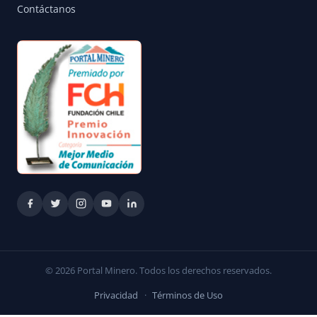
Contáctanos
© 2026 Portal Minero. Todos los derechos reservados.
Privacidad
·
Términos de Uso