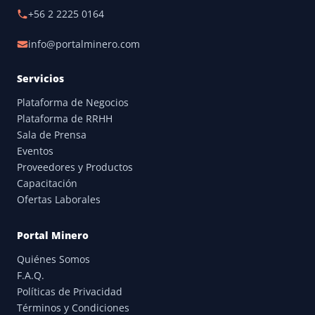
+56 2 2225 0164
info@portalminero.com
Servicios
Plataforma de Negocios
Plataforma de RRHH
Sala de Prensa
Eventos
Proveedores y Productos
Capacitación
Ofertas Laborales
Portal Minero
Quiénes Somos
F.A.Q.
Políticas de Privacidad
Términos y Condiciones