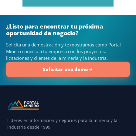
¿Listo para encontrar tu próxima
oportunidad de negocio?
Solicita una demostración y te mostramos cómo Portal
Minero conecta a tu empresa con los proyectos,
licitaciones y clientes de la minería y la industria.
Solicitar una demo
Líderes en información y negocios para la minería y la
industria desde 1999.