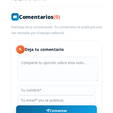
Comentarios
(0)
Participa de la conversación. Tu comentario se publicará una
vez revisado por el equipo editorial.
Deja tu comentario
✎
Comentar