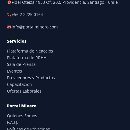
Fidel Oteíza 1953 Of. 202, Providencia, Santiago - Chile
+56 2 2225 0164
info@portalminero.com
Servicios
Plataforma de Negocios
Plataforma de RRHH
Sala de Prensa
Eventos
Proveedores y Productos
Capacitación
Ofertas Laborales
Portal Minero
Quiénes Somos
F.A.Q.
Políticas de Privacidad