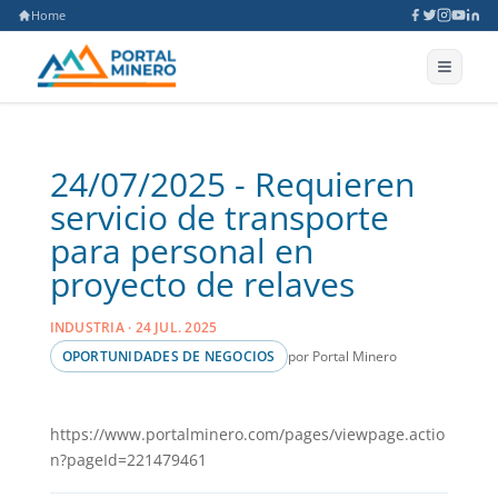
Home
24/07/2025 - Requieren
servicio de transporte
para personal en
proyecto de relaves
INDUSTRIA · 24 JUL. 2025
por Portal Minero
OPORTUNIDADES DE NEGOCIOS
https://www.portalminero.com/pages/viewpage.actio
n?pageId=221479461