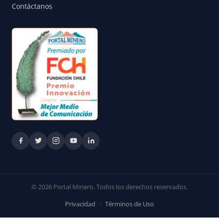
Contáctanos
© 2026 Portal Minero. Todos los derechos reservados.
Privacidad
·
Términos de Uso