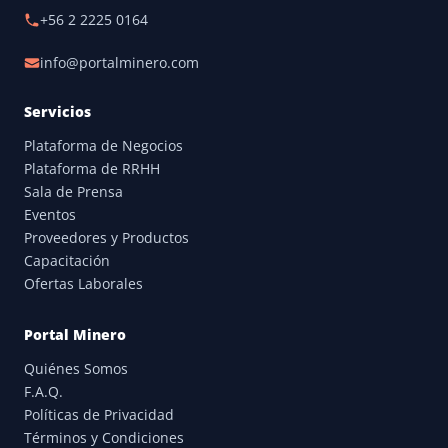
+56 2 2225 0164
info@portalminero.com
Servicios
Plataforma de Negocios
Plataforma de RRHH
Sala de Prensa
Eventos
Proveedores y Productos
Capacitación
Ofertas Laborales
Portal Minero
Quiénes Somos
F.A.Q.
Políticas de Privacidad
Términos y Condiciones