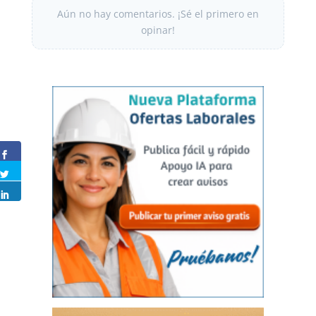
Aún no hay comentarios. ¡Sé el primero en
opinar!