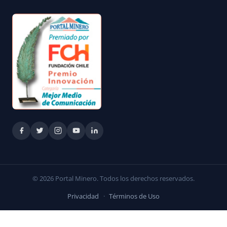
© 2026 Portal Minero. Todos los derechos reservados.
Privacidad
·
Términos de Uso