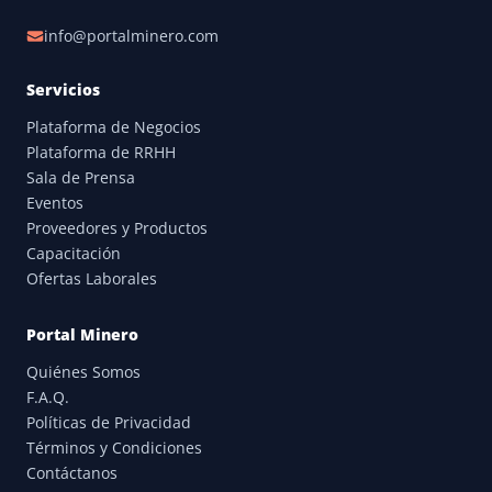
info@portalminero.com
Servicios
Plataforma de Negocios
Plataforma de RRHH
Sala de Prensa
Eventos
Proveedores y Productos
Capacitación
Ofertas Laborales
Portal Minero
Quiénes Somos
F.A.Q.
Políticas de Privacidad
Términos y Condiciones
Contáctanos