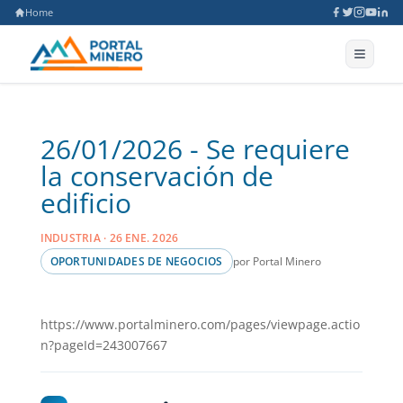
Home
26/01/2026 - Se requiere
la conservación de
edificio
INDUSTRIA · 26 ENE. 2026
por Portal Minero
OPORTUNIDADES DE NEGOCIOS
https://www.portalminero.com/pages/viewpage.actio
n?pageId=243007667