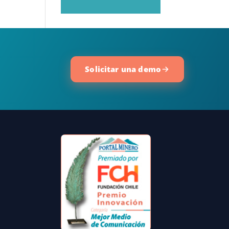
Solicitar una demo