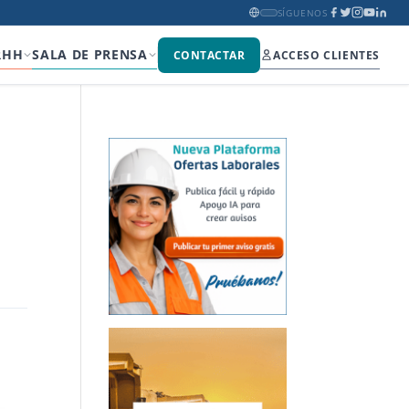
SÍGUENOS
RHH
SALA DE PRENSA
CONTACTAR
ACCESO CLIENTES