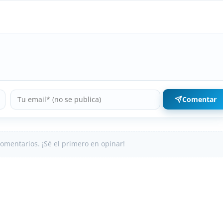
Comentar
omentarios. ¡Sé el primero en opinar!