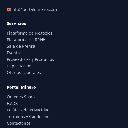
info@portalminero.com
Servicios
Plataforma de Negocios
Plataforma de RRHH
Sala de Prensa
Eventos
Proveedores y Productos
Capacitación
Ofertas Laborales
Portal Minero
Quiénes Somos
F.A.Q.
Políticas de Privacidad
Términos y Condiciones
Contáctanos