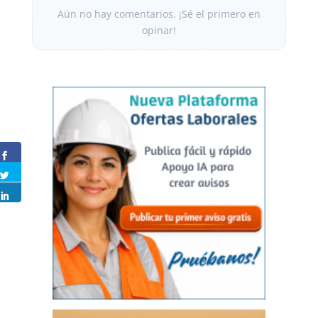
Aún no hay comentarios. ¡Sé el primero en
opinar!