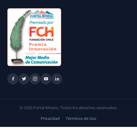
© 2026 Portal Minero. Todos los derechos reservados.
Privacidad
·
Términos de Uso