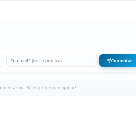
Comentar
omentarios. ¡Sé el primero en opinar!