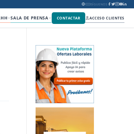
SÍGUENOS
RHH
SALA DE PRENSA
CONTACTAR
ACCESO CLIENTES