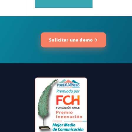
Solicitar una demo