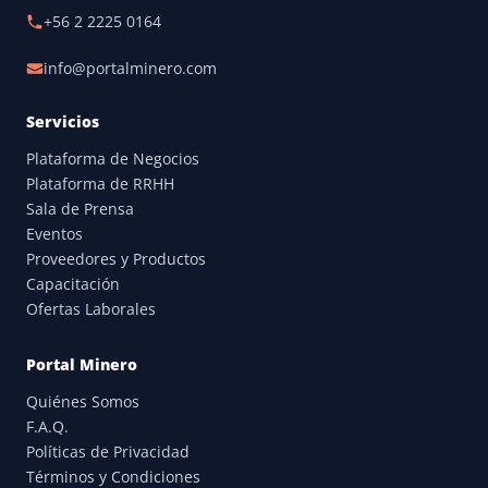
+56 2 2225 0164
info@portalminero.com
Servicios
Plataforma de Negocios
Plataforma de RRHH
Sala de Prensa
Eventos
Proveedores y Productos
Capacitación
Ofertas Laborales
Portal Minero
Quiénes Somos
F.A.Q.
Políticas de Privacidad
Términos y Condiciones