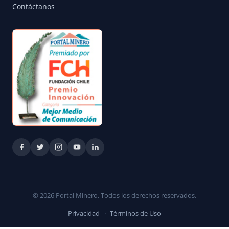
Contáctanos
© 2026 Portal Minero. Todos los derechos reservados.
Privacidad
·
Términos de Uso