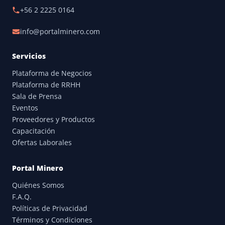
+56 2 2225 0164
info@portalminero.com
Servicios
Plataforma de Negocios
Plataforma de RRHH
Sala de Prensa
Eventos
Proveedores y Productos
Capacitación
Ofertas Laborales
Portal Minero
Quiénes Somos
F.A.Q.
Políticas de Privacidad
Términos y Condiciones