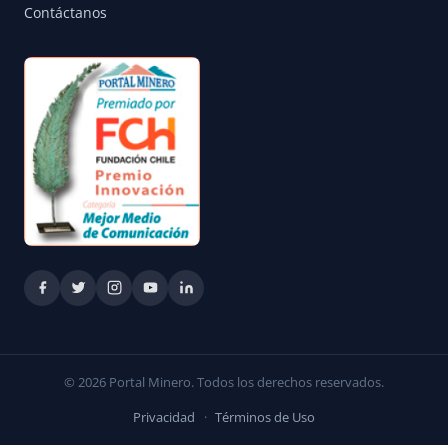
Contáctanos
© 2026 Portal Minero. Todos los derechos reservados.
Privacidad
·
Términos de Uso