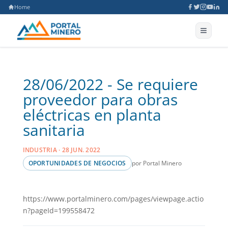
Home
28/06/2022 - Se requiere
proveedor para obras
eléctricas en planta
sanitaria
INDUSTRIA · 28 JUN. 2022
por Portal Minero
OPORTUNIDADES DE NEGOCIOS
https://www.portalminero.com/pages/viewpage.actio
n?pageId=199558472