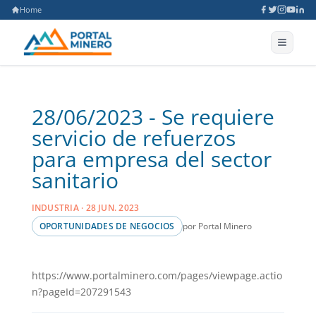
Home
28/06/2023 - Se requiere
servicio de refuerzos
para empresa del sector
sanitario
INDUSTRIA · 28 JUN. 2023
por Portal Minero
OPORTUNIDADES DE NEGOCIOS
https://www.portalminero.com/pages/viewpage.actio
n?pageId=207291543