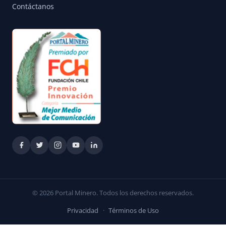
Contáctanos
© 2026 Portal Minero. Todos los derechos reservados.
Privacidad
·
Términos de Uso