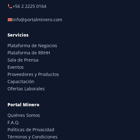
+56 2 2225 0164
info@portalminero.com
Servicios
Plataforma de Negocios
Plataforma de RRHH
Sala de Prensa
Eventos
Proveedores y Productos
Capacitación
Ofertas Laborales
Portal Minero
Quiénes Somos
F.A.Q.
Políticas de Privacidad
Términos y Condiciones