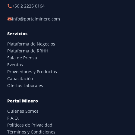
+56 2 2225 0164
info@portalminero.com
Servicios
Plataforma de Negocios
Plataforma de RRHH
Sala de Prensa
Eventos
Proveedores y Productos
Capacitación
Ofertas Laborales
Portal Minero
Quiénes Somos
F.A.Q.
Políticas de Privacidad
Términos y Condiciones