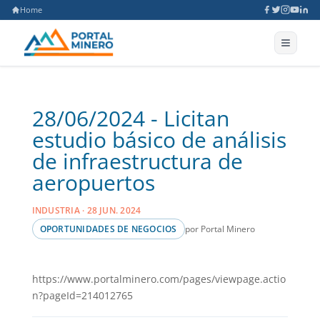
Home
28/06/2024 - Licitan
estudio básico de análisis
de infraestructura de
aeropuertos
INDUSTRIA · 28 JUN. 2024
por Portal Minero
OPORTUNIDADES DE NEGOCIOS
https://www.portalminero.com/pages/viewpage.actio
n?pageId=214012765