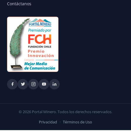
Contáctanos
© 2026 Portal Minero. Todos los derechos reservados.
Privacidad
·
Términos de Uso