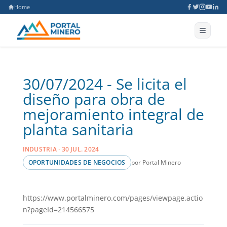
Home
30/07/2024 - Se licita el
diseño para obra de
mejoramiento integral de
planta sanitaria
INDUSTRIA · 30 JUL. 2024
por Portal Minero
OPORTUNIDADES DE NEGOCIOS
https://www.portalminero.com/pages/viewpage.actio
n?pageId=214566575