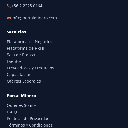
+56 2 2225 0164
info@portalminero.com
Servicios
Plataforma de Negocios
Plataforma de RRHH
Sala de Prensa
Eventos
Proveedores y Productos
Capacitación
Ofertas Laborales
Portal Minero
Quiénes Somos
F.A.Q.
Políticas de Privacidad
Términos y Condiciones