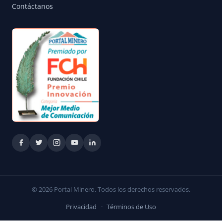
Contáctanos
© 2026 Portal Minero. Todos los derechos reservados.
Privacidad
·
Términos de Uso