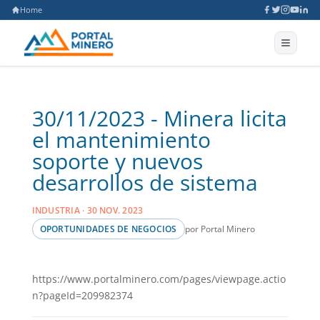
Home
30/11/2023 - Minera licita
el mantenimiento
soporte y nuevos
desarrollos de sistema
INDUSTRIA · 30 NOV. 2023
por Portal Minero
OPORTUNIDADES DE NEGOCIOS
https://www.portalminero.com/pages/viewpage.actio
n?pageId=209982374