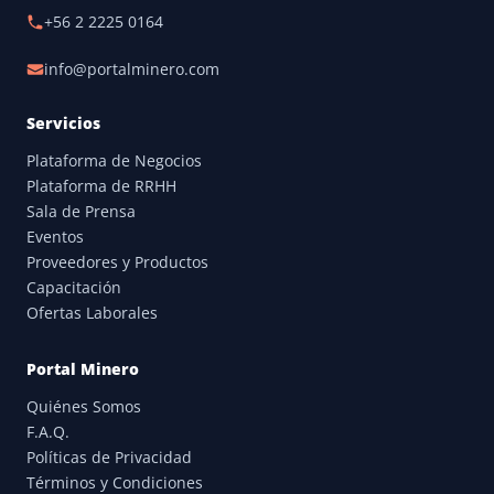
+56 2 2225 0164
info@portalminero.com
Servicios
Plataforma de Negocios
Plataforma de RRHH
Sala de Prensa
Eventos
Proveedores y Productos
Capacitación
Ofertas Laborales
Portal Minero
Quiénes Somos
F.A.Q.
Políticas de Privacidad
Términos y Condiciones