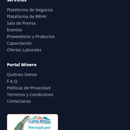
Plataforma de Negocios
Plataforma de RRHH
Sala de Prensa
Eventos
Proveedores y Productos
Capacitación
Ofertas Laborales
Portal Minero
Quiénes Somos
F.A.Q.
Políticas de Privacidad
Términos y Condiciones
Contáctanos