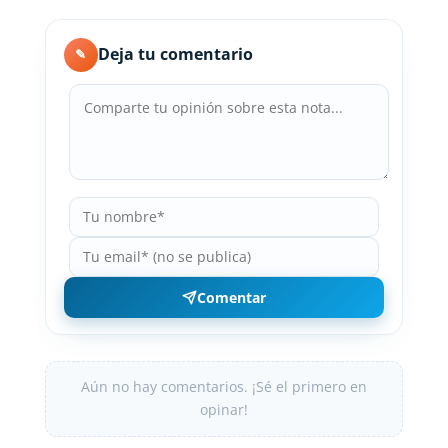
Deja tu comentario
✎
Comentar
Aún no hay comentarios. ¡Sé el primero en
opinar!