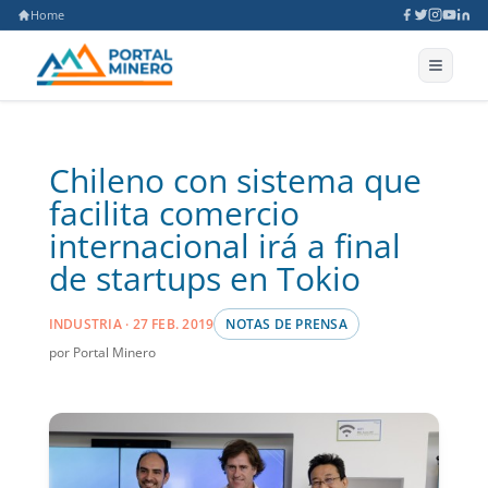
Home
Chileno con sistema que
facilita comercio
internacional irá a final
de startups en Tokio
INDUSTRIA · 27 FEB. 2019
NOTAS DE PRENSA
por Portal Minero