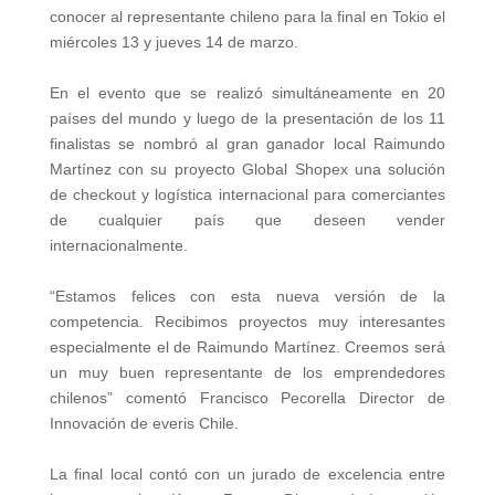
conocer al representante chileno para la final en Tokio el
miércoles 13 y jueves 14 de marzo.
En el evento que se realizó simultáneamente en 20
países del mundo y luego de la presentación de los 11
finalistas se nombró al gran ganador local Raimundo
Martínez con su proyecto Global Shopex una solución
de checkout y logística internacional para comerciantes
de cualquier país que deseen vender
internacionalmente.
“Estamos felices con esta nueva versión de la
competencia. Recibimos proyectos muy interesantes
especialmente el de Raimundo Martínez. Creemos será
un muy buen representante de los emprendedores
chilenos” comentó Francisco Pecorella Director de
Innovación de everis Chile.
La final local contó con un jurado de excelencia entre