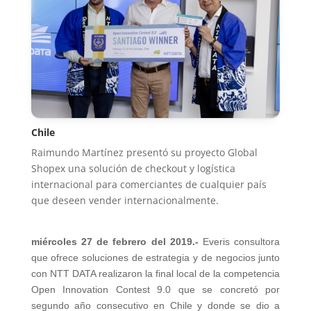
Chile
Raimundo Martínez presentó su proyecto Global
Shopex una solución de checkout y logística
internacional para comerciantes de cualquier país
que deseen vender internacionalmente.
miércoles 27 de febrero del 2019.-
Everis consultora
que ofrece soluciones de estrategia y de negocios junto
con NTT DATA realizaron la final local de la competencia
Open Innovation Contest 9.0 que se concretó por
segundo año consecutivo en Chile y donde se dio a