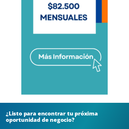
¿Listo para encontrar tu próxima
oportunidad de negocio?