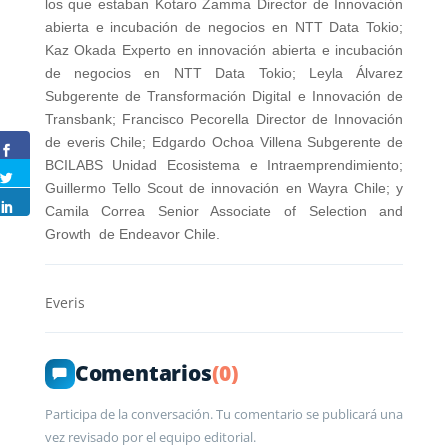
los que estaban Kotaro Zamma Director de Innovación
abierta e incubación de negocios en NTT Data Tokio;
Kaz Okada Experto en innovación abierta e incubación
de negocios en NTT Data Tokio; Leyla Álvarez
Subgerente de Transformación Digital e Innovación de
Transbank; Francisco Pecorella Director de Innovación
de everis Chile; Edgardo Ochoa Villena Subgerente de
BCILABS Unidad Ecosistema e Intraemprendimiento;
Guillermo Tello Scout de innovación en Wayra Chile; y
Camila Correa Senior Associate of Selection and
Growth de Endeavor Chile.
Everis
Comentarios
(0)
Participa de la conversación. Tu comentario se publicará una
vez revisado por el equipo editorial.