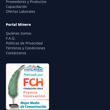
Proveedores y Productos
Capacitación
Ofertas Laborales
Portal Minero
Quiénes Somos
F.A.Q.
Políticas de Privacidad
Términos y Condiciones
Contáctanos