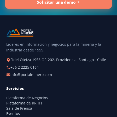
Solicitar una demo
Líderes en información y negocios para la minería y la
industria desde 1999.
Fidel Oteíza 1953 Of. 202, Providencia, Santiago - Chile
+56 2 2225 0164
info@portalminero.com
Servicios
Plataforma de Negocios
Plataforma de RRHH
Sala de Prensa
Eventos