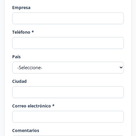
Empresa
Teléfono *
País
Ciudad
Correo electrónico *
Comentarios