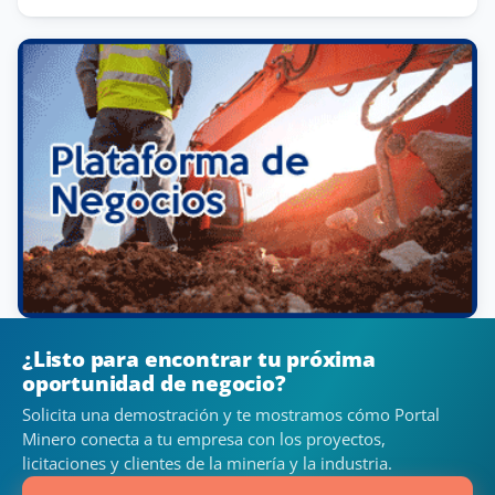
¿Listo para encontrar tu próxima
oportunidad de negocio?
Solicita una demostración y te mostramos cómo Portal
Minero conecta a tu empresa con los proyectos,
licitaciones y clientes de la minería y la industria.